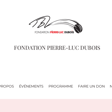
FONDATION PIERRE-LUC DUBOIS
PROPOS
ÉVÉNEMENTS
PROGRAMME
FAIRE UN DON