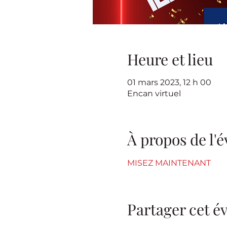
Heure et lieu
01 mars 2023, 12 h 00
Encan virtuel
À propos de l
MISEZ MAINTENANT
Partager cet 