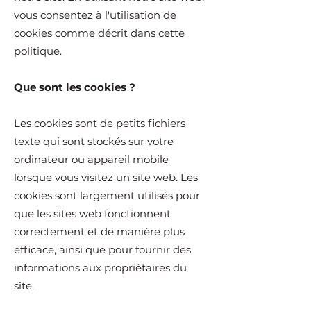
vous consentez à l'utilisation de
cookies comme décrit dans cette
politique.
Que sont les cookies ?
Les cookies sont de petits fichiers
texte qui sont stockés sur votre
ordinateur ou appareil mobile
lorsque vous visitez un site web. Les
cookies sont largement utilisés pour
que les sites web fonctionnent
correctement et de manière plus
efficace, ainsi que pour fournir des
informations aux propriétaires du
site.