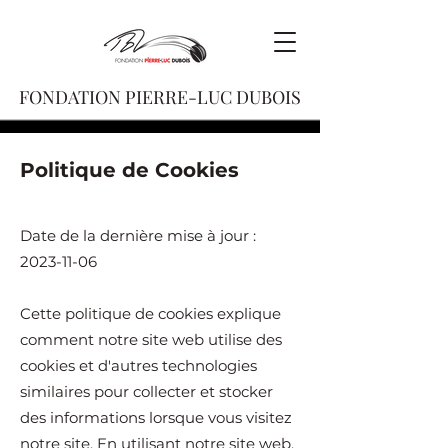
FONDATION PIERRE-LUC DUBOIS
Politique de Cookies
Date de la dernière mise à jour :
2023-11-06
Cette politique de cookies explique
comment notre site web utilise des
cookies et d'autres technologies
similaires pour collecter et stocker
des informations lorsque vous visitez
notre site. En utilisant notre site web,