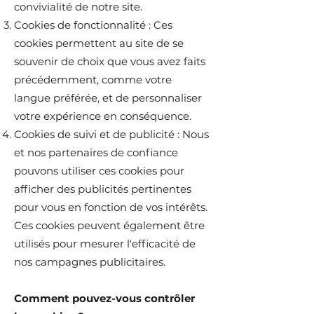
convivialité de notre site.
Cookies de fonctionnalité : Ces
cookies permettent au site de se
souvenir de choix que vous avez faits
précédemment, comme votre
langue préférée, et de personnaliser
votre expérience en conséquence.
Cookies de suivi et de publicité : Nous
et nos partenaires de confiance
pouvons utiliser ces cookies pour
afficher des publicités pertinentes
pour vous en fonction de vos intérêts.
Ces cookies peuvent également être
utilisés pour mesurer l'efficacité de
nos campagnes publicitaires.
Comment pouvez-vous contrôler