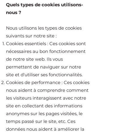
Quels types de cookies utilisons-
nous ?
Nous utilisons les types de cookies
suivants sur notre site :
Cookies essentiels : Ces cookies sont
nécessaires au bon fonctionnement
de notre site web. Ils vous
permettent de naviguer sur notre
site et d'utiliser ses fonctionnalités.
Cookies de performance : Ces cookies
nous aident à comprendre comment
les visiteurs interagissent avec notre
site en collectant des informations
anonymes sur les pages visitées, le
temps passé sur le site, etc. Ces
données nous aident à améliorer la